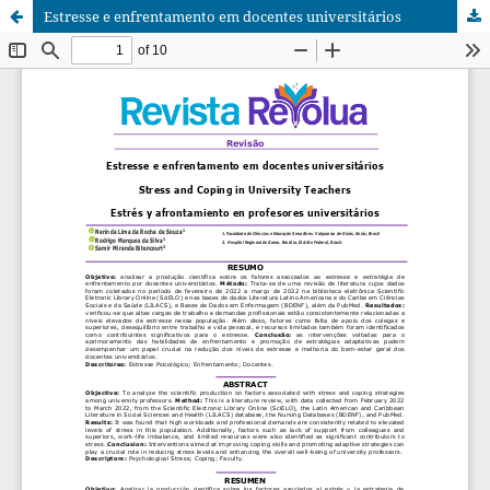
Estresse e enfrentamento em docentes universitários