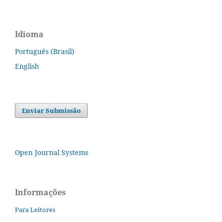
Idioma
Português (Brasil)
English
Enviar Submissão
Open Journal Systems
Informações
Para Leitores