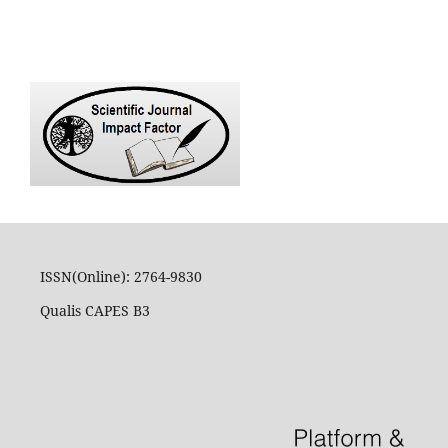
ISSN(Online): 2764-9830
Qualis CAPES B3