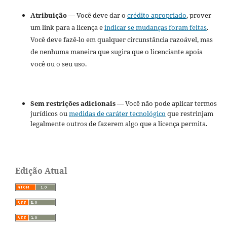
Atribuição
— Você deve dar o
crédito apropriado
, prover
um link para a licença e
indicar se mudanças foram feitas
.
Você deve fazê-lo em qualquer circunstância razoável, mas
de nenhuma maneira que sugira que o licenciante apoia
você ou o seu uso.
Sem restrições adicionais
— Você não pode aplicar termos
jurídicos ou
medidas de caráter tecnológico
que restrinjam
legalmente outros de fazerem algo que a licença permita.
Edição Atual