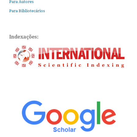
Para Autores
Para Bibliotecários
Indexações: